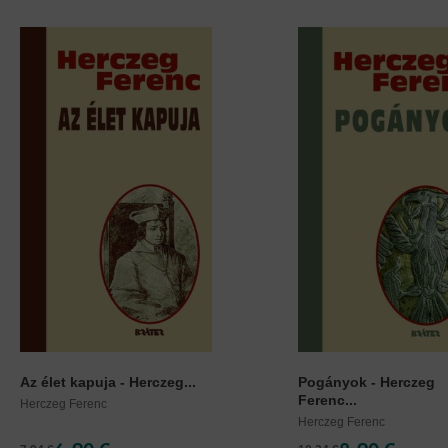
Az élet kapuja - Herczeg...
Pogányok - Herczeg
Ferenc...
Herczeg Ferenc
Herczeg Ferenc