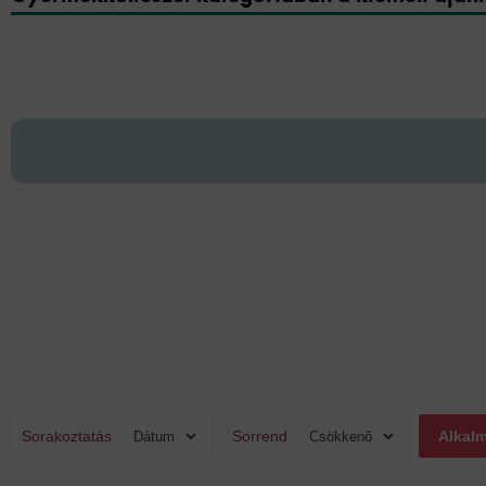
Sorakoztatás
Sorrend