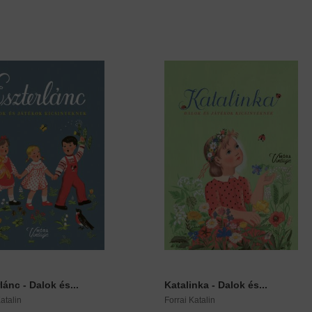
lánc - Dalok és...
Katalinka - Dalok és...
atalin
Forrai Katalin