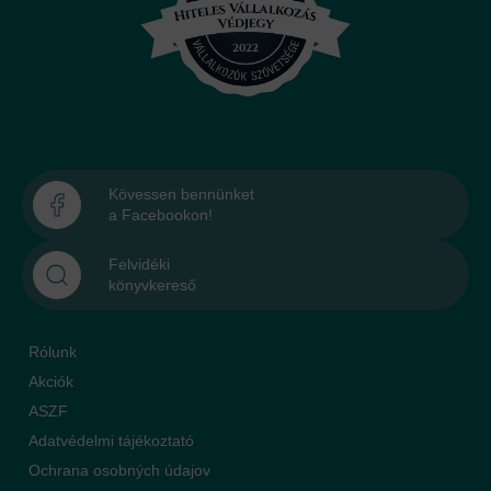
Kövessen bennünket
a Facebookon!
Felvidéki
könyvkereső
Rólunk
Akciók
ASZF
Adatvédelmi tájékoztató
Ochrana osobných údajov