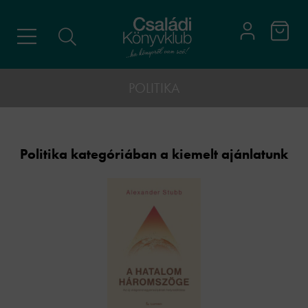
POLITIKA
Politika kategóriában a kiemelt ajánlatunk