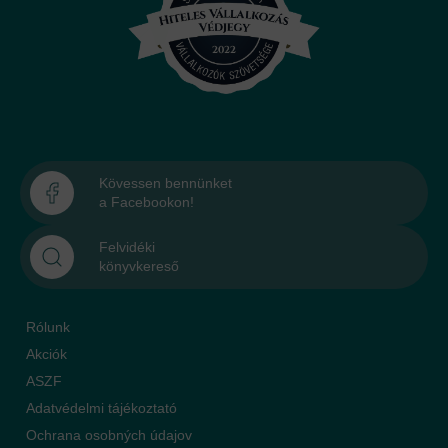
Kövessen bennünket
a Facebookon!
Felvidéki
könyvkereső
Rólunk
Akciók
ASZF
Adatvédelmi tájékoztató
Ochrana osobných údajov