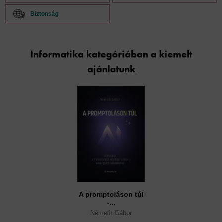
Biztonság
Informatika kategóriában a kiemelt
ajánlatunk
A promptoláson túl
-...
Németh Gábor