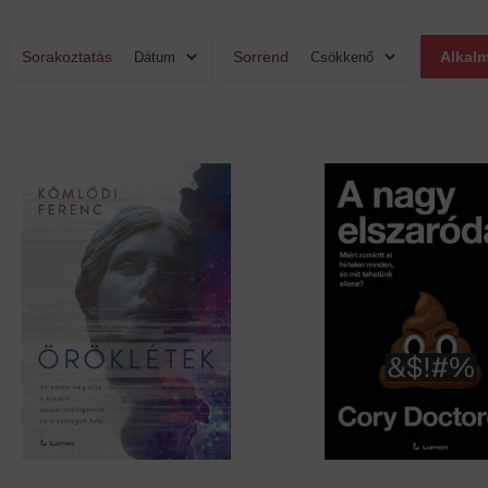
Sorakoztatás
Sorrend