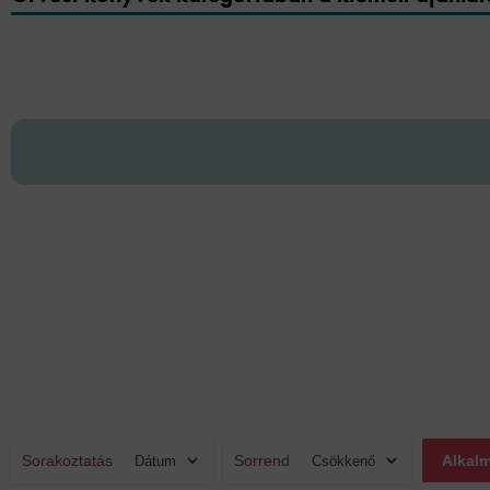
Sorakoztatás
Sorrend