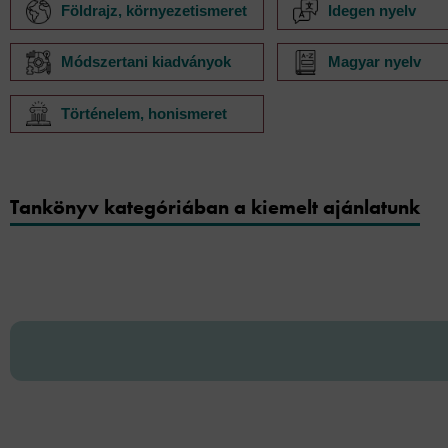
Földrajz, környezetismeret
Idegen nyelv
Módszertani kiadványok
Magyar nyelv
Történelem, honismeret
Tankönyv kategóriában a kiemelt ajánlatunk