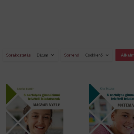
Sorakoztatás
Sorrend