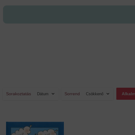
Sorakoztatás
Sorrend