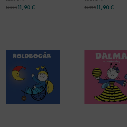
11,90 €
11,90 €
13,90 €
13,09 €