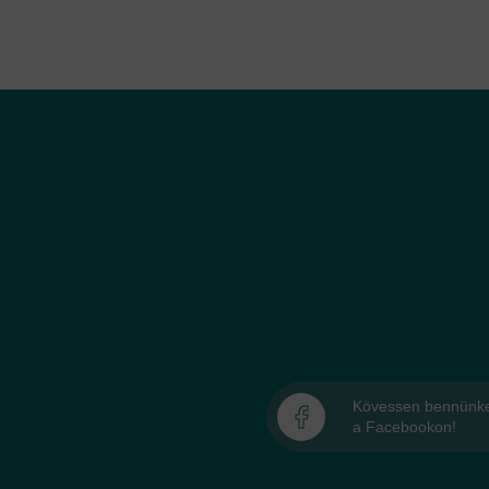
Kövessen bennünk
a Facebookon!