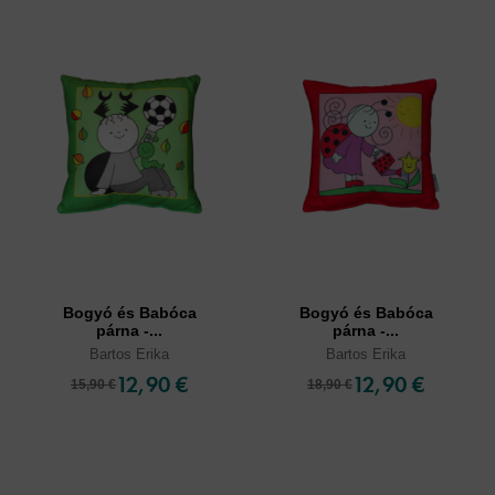
Bogyó és Babóca
Bogyó és Babóca
párna -...
párna -...
Bartos Erika
Bartos Erika
12,90 €
12,90 €
15,90 €
18,90 €