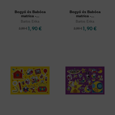
Bogyó és Babóca
Bogyó és Babóca
matrica -...
matrica -...
Bartos Erika
Bartos Erika
1,90 €
1,90 €
2,90 €
2,90 €