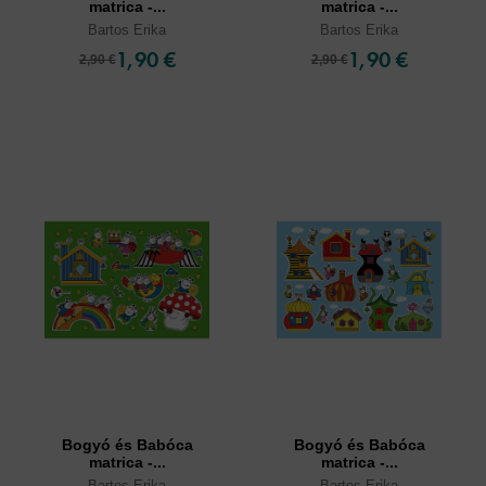
matrica -...
matrica -...
Bartos Erika
Bartos Erika
1,90 €
1,90 €
2,90 €
2,90 €
Bogyó és Babóca
Bogyó és Babóca
matrica -...
matrica -...
Bartos Erika
Bartos Erika