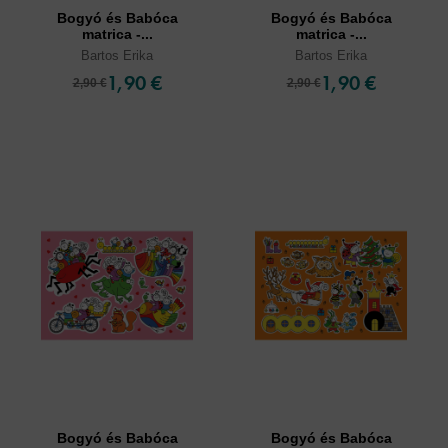
Bogyó és Babóca
Bogyó és Babóca
matrica -...
matrica -...
Bartos Erika
Bartos Erika
1,90 €
1,90 €
2,90 €
2,90 €
Bogyó és Babóca
Bogyó és Babóca