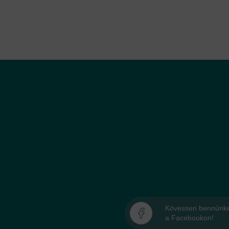
Kövessen bennünk
a Facebookon!