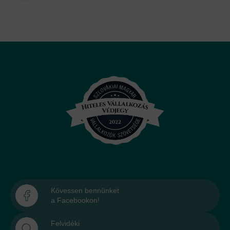
Kövessen bennünket
a Facebookon!
Felvidéki