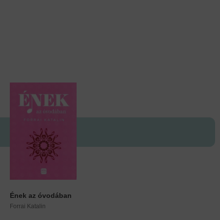
Ének az óvodában
Forrai Katalin