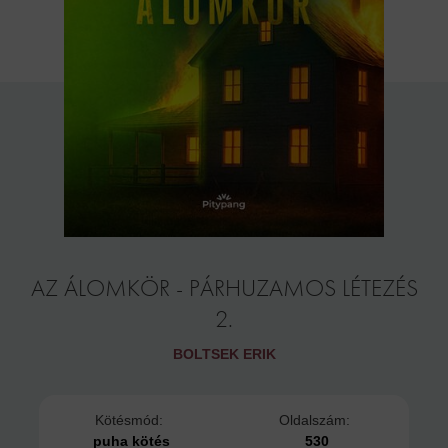
AZ ÁLOMKÖR - PÁRHUZAMOS LÉTEZÉS
2.
BOLTSEK ERIK
Kötésmód:
Oldalszám:
puha kötés
530