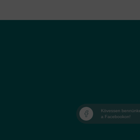
Kövessen bennünk
a Facebookon!