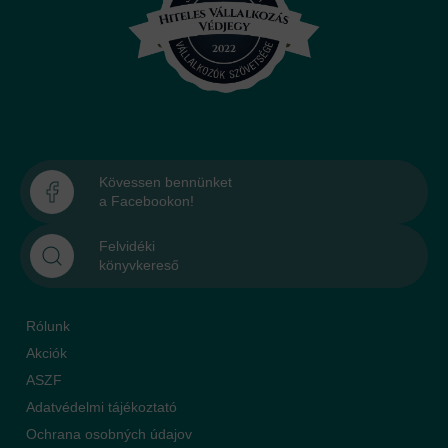
Kövessen bennünket
a Facebookon!
Felvidéki
könyvkereső
Rólunk
Akciók
ASZF
Adatvédelmi tájékoztató
Ochrana osobných údajov