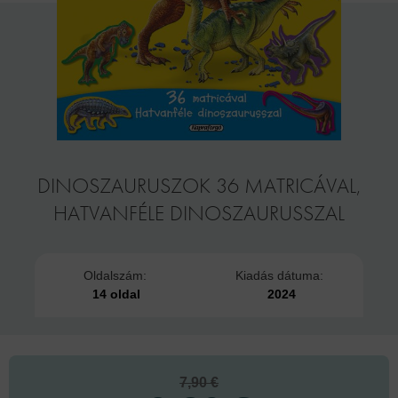
DINOSZAURUSZOK 36 MATRICÁVAL,
HATVANFÉLE DINOSZAURUSSZAL
Oldalszám:
Kiadás dátuma:
14 oldal
2024
7,90 €