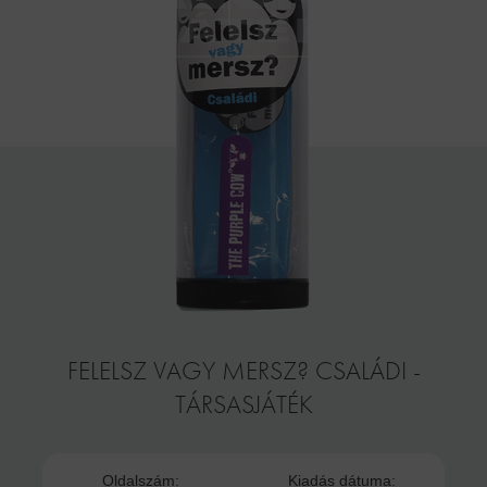
FELELSZ VAGY MERSZ? CSALÁDI -
TÁRSASJÁTÉK
Oldalszám:
Kiadás dátuma: