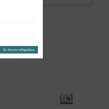
Az összes elfogadása