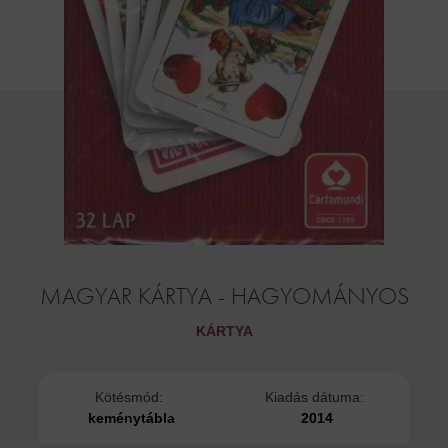
MAGYAR KÁRTYA - HAGYOMÁNYOS
KÁRTYA
Kötésmód:
Kiadás dátuma:
keménytábla
2014