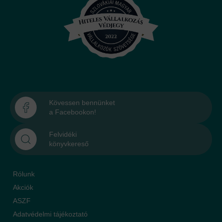
Kövessen bennünket
a Facebookon!
Felvidéki
könyvkereső
Rólunk
Akciók
ASZF
Adatvédelmi tájékoztató