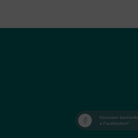
Kövessen bennünk
a Facebookon!