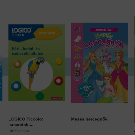
LOGICO Piccolo:
Mesés hercegnők
Ismeretek:...
Ute Stephan