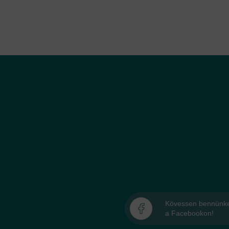
Kövessen bennünk
a Facebookon!