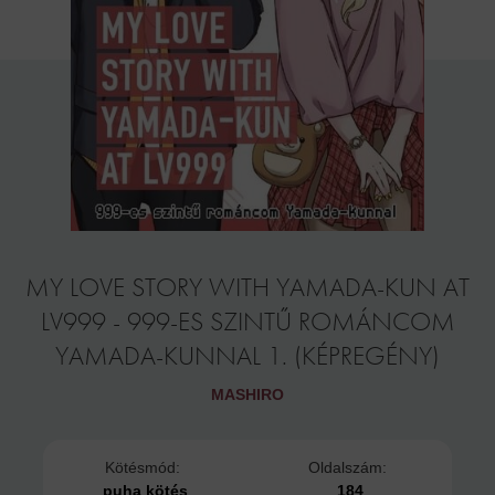
MY LOVE STORY WITH YAMADA-KUN AT
LV999 - 999-ES SZINTŰ ROMÁNCOM
YAMADA-KUNNAL 1. (KÉPREGÉNY)
MASHIRO
Kötésmód:
Oldalszám:
puha kötés
184