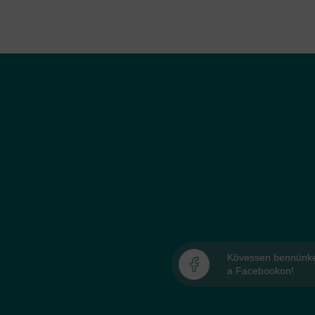
Kövessen bennünk
a Facebookon!