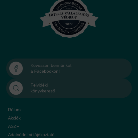
Kövessen bennünket
a Facebookon!
Felvidéki
könyvkereső
Rólunk
Akciók
ASZF
Adatvédelmi tájékoztató