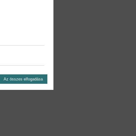
Az összes elfogadása