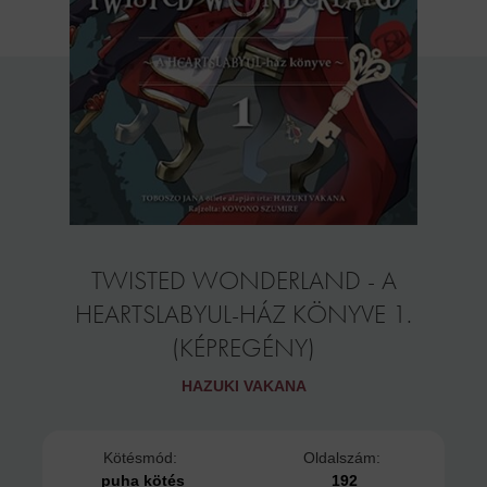
TWISTED WONDERLAND - A
HEARTSLABYUL-HÁZ KÖNYVE 1.
(KÉPREGÉNY)
HAZUKI VAKANA
Kötésmód:
Oldalszám:
puha kötés
192