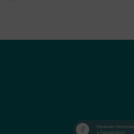
Kövessen bennünk
a Facebookon!