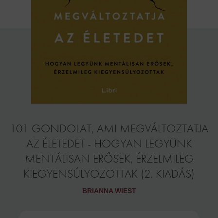
101 GONDOLAT, AMI MEGVÁLTOZTATJA
AZ ÉLETEDET - HOGYAN LEGYÜNK
MENTÁLISAN ERŐSEK, ÉRZELMILEG
KIEGYENSÚLYOZOTTAK (2. KIADÁS)
BRIANNA WIEST