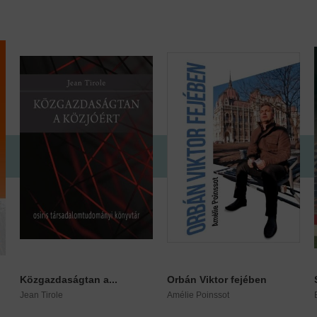
Közgazdaságtan a...
Orbán Viktor fejében
Jean Tirole
Amélie Poinssot