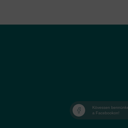
Kövessen bennünk
a Facebookon!