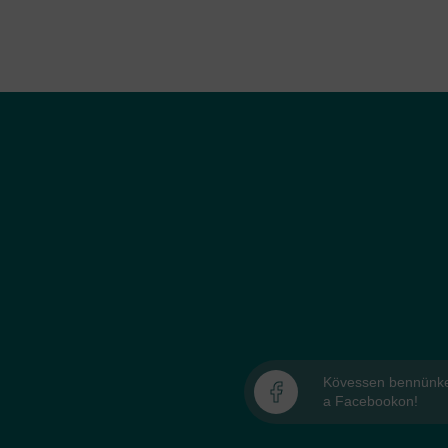
Kövessen bennünk
a Facebookon!