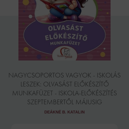
NAGYCSOPORTOS VAGYOK - ISKOLÁS
LESZEK: OLVASÁST ELŐKÉSZÍTŐ
MUNKAFÜZET - ISKOLA-ELŐKÉSZÍTÉS
SZEPTEMBERTŐL MÁJUSIG
DEÁKNÉ B. KATALIN