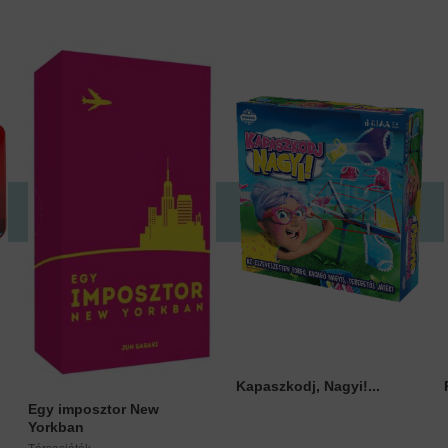
Kapaszkodj, Nagyi!...
Egy imposztor New
Yorkban