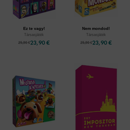
Ez te vagy!
Nem mondod!
Társasjáték
Társasjáték
23,90 €
23,90 €
25,90 €
25,90 €