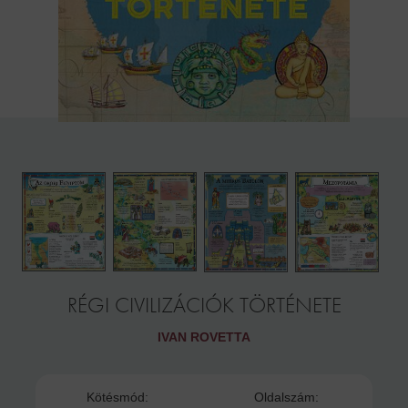
RÉGI CIVILIZÁCIÓK TÖRTÉNETE
IVAN ROVETTA
Kötésmód:
Oldalszám: