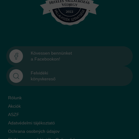
Kövessen bennünket
a Facebookon!
Felvidéki
könyvkereső
Rólunk
Akciók
ASZF
Adatvédelmi tájékoztató
Ochrana osobných údajov