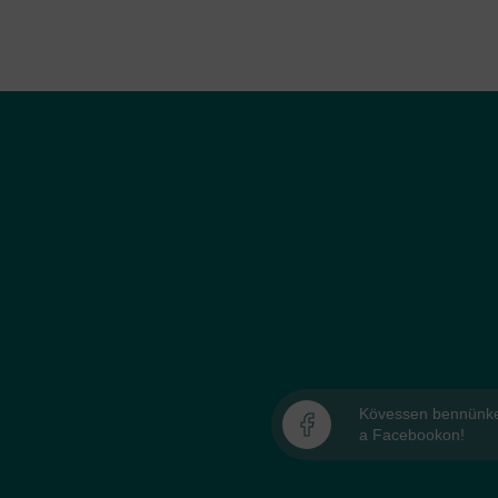
Kövessen bennünk
a Facebookon!