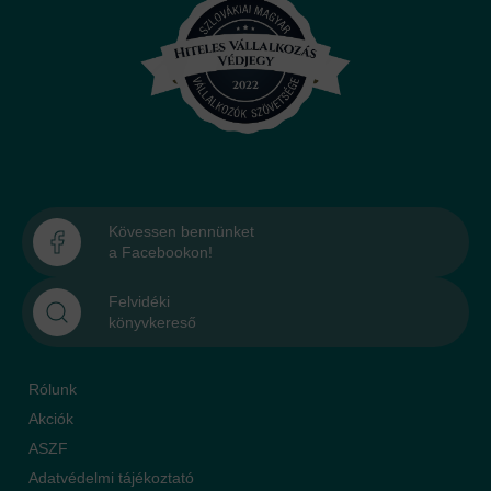
Kövessen bennünket
a Facebookon!
Felvidéki
könyvkereső
Rólunk
Akciók
ASZF
Adatvédelmi tájékoztató