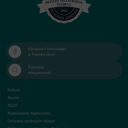
Kövessen bennünket
a Facebookon!
Felvidéki
könyvkereső
Rólunk
Akciók
ASZF
Adatvédelmi tájékoztató
Ochrana osobných údajov