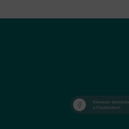
Kövessen bennünk
a Facebookon!