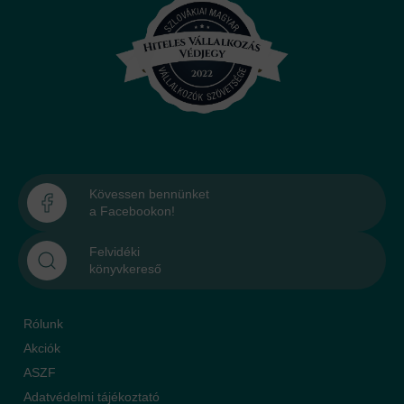
Kövessen bennünket
a Facebookon!
Felvidéki
könyvkereső
Rólunk
Akciók
ASZF
Adatvédelmi tájékoztató