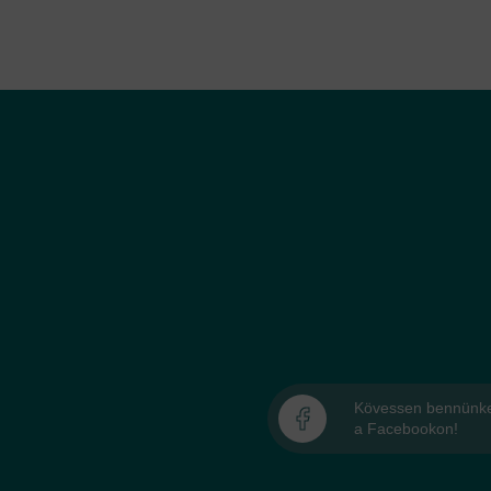
Kövessen bennünk
a Facebookon!