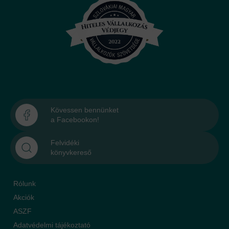
Kövessen bennünket
a Facebookon!
Felvidéki
könyvkereső
Rólunk
Akciók
ASZF
Adatvédelmi tájékoztató