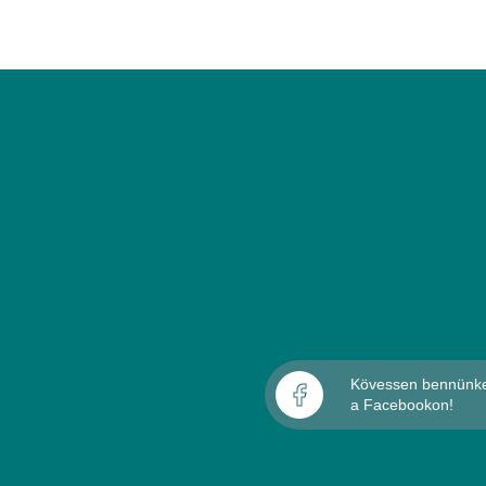
Kövessen bennünk
a Facebookon!