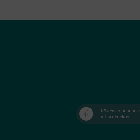
Kövessen bennünk
a Facebookon!