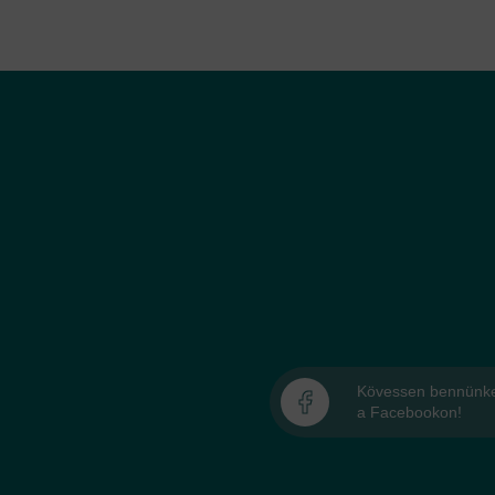
Kövessen bennünk
a Facebookon!