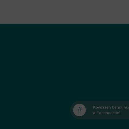
Kövessen bennünk
a Facebookon!