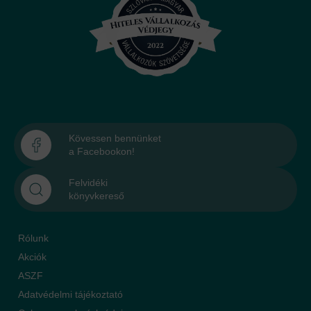
Kövessen bennünket
a Facebookon!
Felvidéki
könyvkereső
Rólunk
Akciók
ASZF
Adatvédelmi tájékoztató